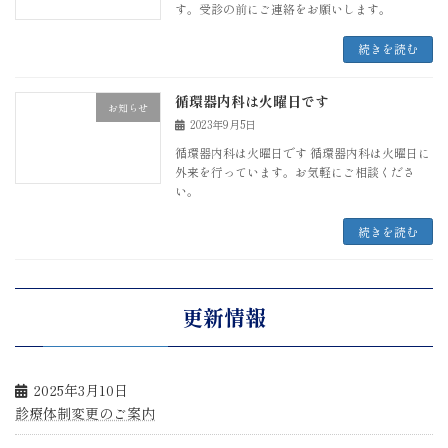
す。受診の前にご連絡をお願いします。
続きを読む
循環器内科は火曜日です
お知らせ
2023年9月5日
循環器内科は火曜日です 循環器内科は火曜日に
外来を行っています。お気軽にご相談くださ
い。
続きを読む
更新情報
2025年3月10日
診療体制変更のご案内