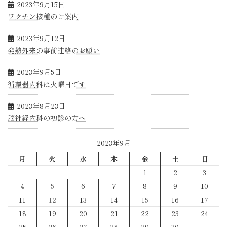
2023年9月15日
ワクチン接種のご案内
2023年9月12日
発熱外来の事前連絡のお願い
2023年9月5日
循環器内科は火曜日です
2023年8月23日
脳神経内科の初診の方へ
2023年9月
月
火
水
木
金
土
日
1
2
3
4
5
6
7
8
9
10
11
12
13
14
15
16
17
18
19
20
21
22
23
24